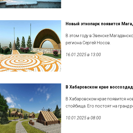
Новый этнопарк появится Мага
В этом году в Эвенске Магаданс
региона Сергей Носов.
16.01.2025 в 13:00
В Хабаровском крае воссоздад
В Хабаровском крае появится но
стойбища. Его постоят на гранд 
10.01.2025 в 08:00