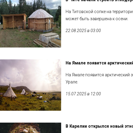
На Титовской сопке на территори
может быть завершена к осени.
22.08.2025 в 03:00
На Ямале появится арктически
На Ямале появится арктический 
Урале.
15.07.2025 в 12:00
В Карелии открылся новый этно