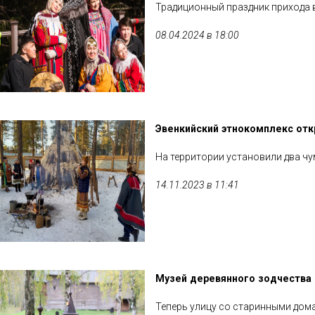
Традиционный праздник прихода в
08.04.2024 в 18:00
Эвенкийский этнокомплекс отк
На территории установили два ч
14.11.2023 в 11:41
Музей деревянного зодчества 
Теперь улицу со старинными дом