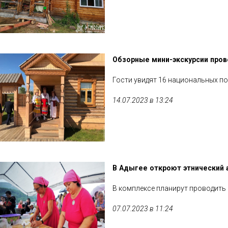
Обзорные мини-экскурсии пров
Гости увидят 16 национальных п
14.07.2023 в 13:24
В Адыгее откроют этнический 
В комплексе планирут проводить
07.07.2023 в 11:24