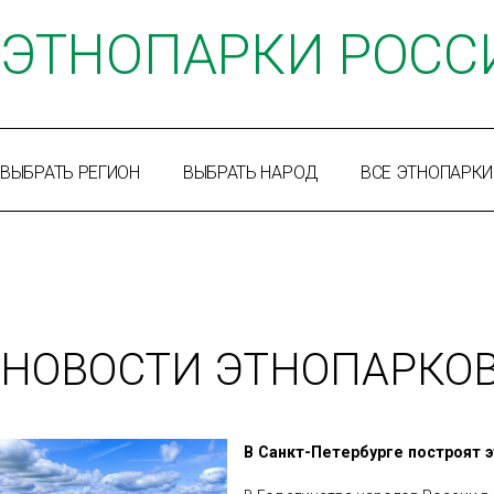
ЭТНОПАРКИ РОСС
ВЫБРАТЬ РЕГИОН
ВЫБРАТЬ НАРОД
ВСЕ ЭТНОПАРКИ
НОВОСТИ ЭТНОПАРКО
В Санкт-Петербурге построят 