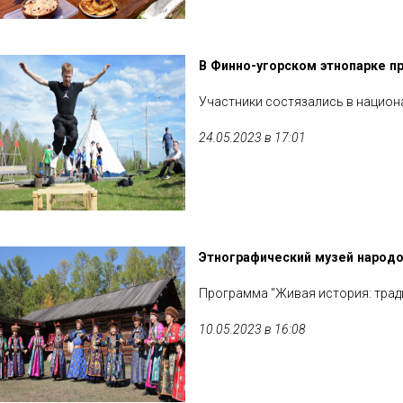
В Финно-угорском этнопарке п
Участники состязались в национа
24.05.2023 в 17:01
Этнографический музей народо
Программа "Живая история: трад
10.05.2023 в 16:08