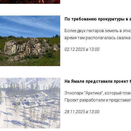
По требованию прокуратуры в э
Более двух гектаров земель в эт
время там располагалась свалка
02.12.2025 в 13:00
На Ямале представили проект 
Этнопарк "Арктика", который пла
Проект разработали и представил
28.11.2025 в 13:00