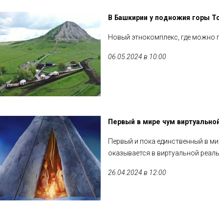
В Башкирии у подножия горы Т
Новый этнокомплекс, где можно 
06.05.2024 в 10:00
Первый в мире чум виртуально
Первый и пока единственный в ми
оказывается в виртуальной реаль
26.04.2024 в 12:00