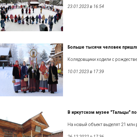
23.01.2023 в 16:54
Больше тысячи человек пришли
Колядовщики ходили с рождестве
10.01.2023 в 17:39
В иркутском музее "Тальцы" п
На новый объект выделят 21 млн 
26.12.2022 в 17:36