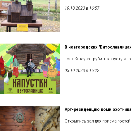
19.10.2023 в 16:57
В новгородских "Витославлицах
Гостей научат рубить капусту и г
03.10.2023 в 15:22
Арт-резиденцию коми охотника
Открылись зал для приема гостей