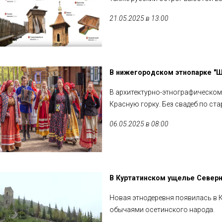
21.05.2025 в 13:00
В нижегородском этнопарке "Щ
В архитектурно-этнографическом
Красную горку. Без свадеб по ст
06.05.2025 в 08:00
В Куртатинском ущелье Северн
Новая этнодеревня появилась в 
обычаями осетинского народа.