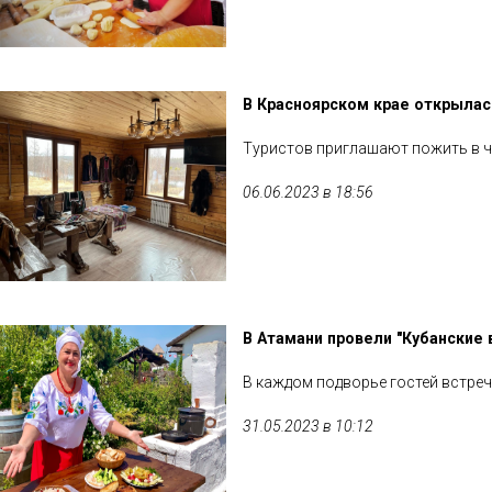
В Красноярском крае открыла
Туристов приглашают пожить в чу
06.06.2023 в 18:56
В Атамани провели "Кубанские
В каждом подворье гостей встреч
31.05.2023 в 10:12