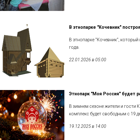
В этнопарке "Кочевник" постро
В этнопарке "Кочевник", который
года.
22.01.2026 в 05:00
Этнопарк "Моя Россия" будет 
В зимнем сезоне жители и гости 
комплекс будет свободным с 19 де
19.12.2025 в 14:00