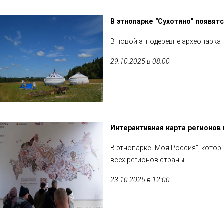
В этнопарке "Сухотино" появятс
В новой этнодеревне археопарка 
29.10.2025 в 08:00
Интерактивная карта регионов 
В этнопарке "Моя Россия", котор
всех регионов страны.
23.10.2025 в 12:00