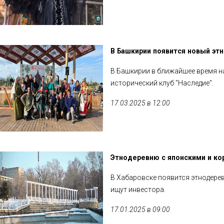
В Башкирии появится новый этн
В Башкирии в ближайшее время на
исторический клуб "Наследие".
17.03.2025 в 12:00
Этнодеревню с японскими и ко
В Хабаровске появится этнодерев
ищут инвестора.
17.01.2025 в 09:00